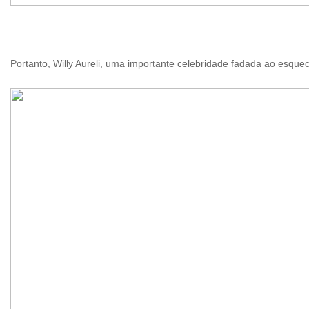
Portanto, Willy Aureli, uma importante celebridade fadada ao esque