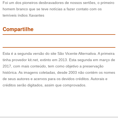
Foi um dos pioneiros desbravadores de nossos sertões, o primeiro
homem branco que se teve notícias a fazer contato com os
temíveis índios Xavantes
Compartilhe
Esta é a segunda versão do site São Vicente Alternativa. A primeira
tinha provedor kit.net, extinto em 2013. Esta segunda em março de
2017, com mais conteúdo, tem como objetivo a preservação
histórica. As imagens coletadas, desde 2003 não contém os nomes
de seus autores e acervos para os devidos créditos. Autorais e
créditos serão digitados, assim que comprovados.